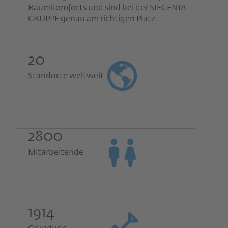
Raumkomforts und sind bei der SIEGENIA
GRUPPE genau am richtigen Platz.
20
Standorte weltweit
2800
Mitarbeitende
1914