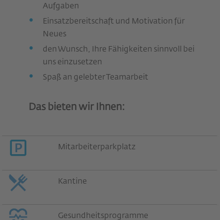
Aufgaben
Einsatzbereitschaft und Motivation für
Neues
den Wunsch, Ihre Fähigkeiten sinnvoll bei
uns einzusetzen
Spaß an gelebter Teamarbeit
Das bieten wir Ihnen:
Mitarbeiterparkplatz
Kantine
Gesundheitsprogramme