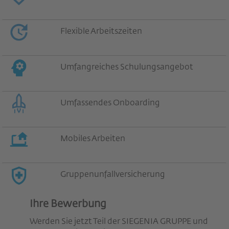
Flexible Arbeitszeiten
Umfangreiches Schulungsangebot
Umfassendes Onboarding
Mobiles Arbeiten
Gruppenunfallversicherung
Ihre Bewerbung
Werden Sie jetzt Teil der SIEGENIA GRUPPE und