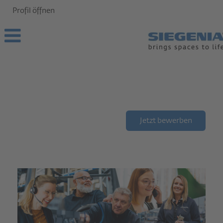
Profil öffnen
Jetzt bewerben