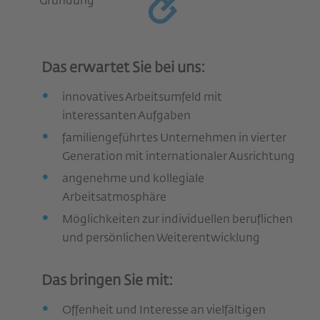
Gründung
Das erwartet Sie bei uns:
innovatives Arbeitsumfeld mit
interessanten Aufgaben
familiengeführtes Unternehmen in vierter
Generation mit internationaler Ausrichtung
angenehme und kollegiale
Arbeitsatmosphäre
Möglichkeiten zur individuellen beruflichen
und persönlichen Weiterentwicklung
Das bringen Sie mit:
Offenheit und Interesse an vielfältigen