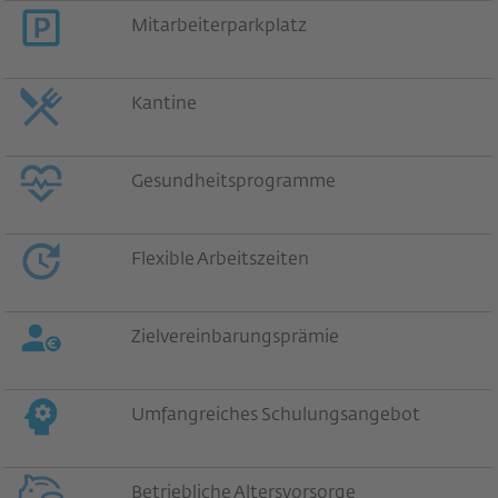
Mitarbeiterparkplatz
Kantine
Gesundheitsprogramme
Flexible Arbeitszeiten
Zielvereinbarungsprämie
Umfangreiches Schulungsangebot
Betriebliche Altersvorsorge