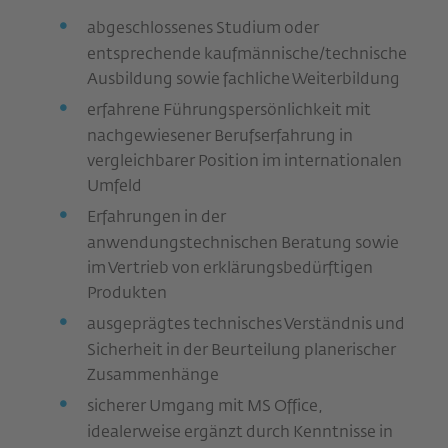
abgeschlossenes Studium oder
entsprechende kaufmännische/technische
Ausbildung sowie fachliche Weiterbildung
erfahrene Führungspersönlichkeit mit
nachgewiesener Berufserfahrung in
vergleichbarer Position im internationalen
Umfeld
Erfahrungen in der
anwendungstechnischen Beratung sowie
im Vertrieb von erklärungsbedürftigen
Produkten
ausgeprägtes technisches Verständnis und
Sicherheit in der Beurteilung planerischer
Zusammenhänge
sicherer Umgang mit MS Office,
idealerweise ergänzt durch Kenntnisse in