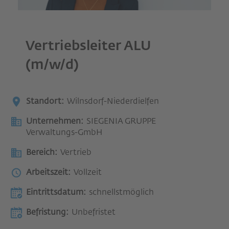
Vertriebsleiter ALU
(m/w/d)
Standort:
Wilnsdorf-Niederdielfen
Unternehmen:
SIEGENIA GRUPPE
Verwaltungs-GmbH
Bereich:
Vertrieb
Arbeitszeit:
Vollzeit
Eintrittsdatum:
schnellstmöglich
Befristung:
Unbefristet