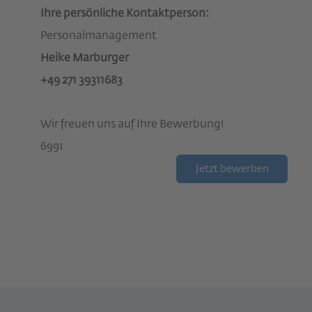
Ihre persönliche Kontaktperson:
Personalmanagement
Heike Marburger
+49 271 39311683
Wir freuen uns auf Ihre Bewerbung!
6991
Jetzt bewerben