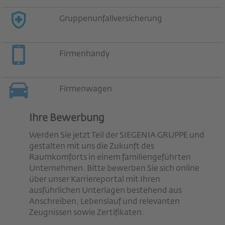
Gruppenunfallversicherung
Firmenhandy
Firmenwagen
Ihre Bewerbung
Werden Sie jetzt Teil der SIEGENIA GRUPPE und
gestalten mit uns die Zukunft des
Raumkomforts in einem familiengeführten
Unternehmen. Bitte bewerben Sie sich online
über unser Karriereportal mit Ihren
ausführlichen Unterlagen bestehend aus
Anschreiben, Lebenslauf und relevanten
Zeugnissen sowie Zertifikaten.