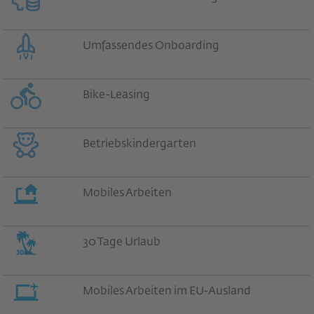
Umfassendes Onboarding
Bike-Leasing
Betriebskindergarten
Mobiles Arbeiten
30 Tage Urlaub
Mobiles Arbeiten im EU-Ausland