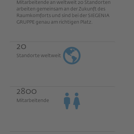
Mitarbeitende an weltweit 20 Standorten
arbeiten gemeinsam an der Zukunft des
Raumkomforts und sind bei der SIEGENIA
GRUPPE genau am richtigen Platz.
20
Standorte weltweit
2800
Mitarbeitende