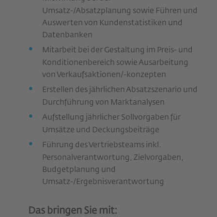
Umsatz-/Absatzplanung sowie Führen und
Auswerten von Kundenstatistiken und
Datenbanken
Mitarbeit bei der Gestaltung im Preis- und
Konditionenbereich sowie Ausarbeitung
von Verkaufsaktionen/-konzepten
Erstellen des jährlichen Absatzszenario und
Durchführung von Marktanalysen
Aufstellung jährlicher Sollvorgaben für
Umsätze und Deckungsbeiträge
Führung des Vertriebsteams inkl.
Personalverantwortung, Zielvorgaben,
Budgetplanung und
Umsatz-/Ergebnisverantwortung
Das bringen Sie mit: