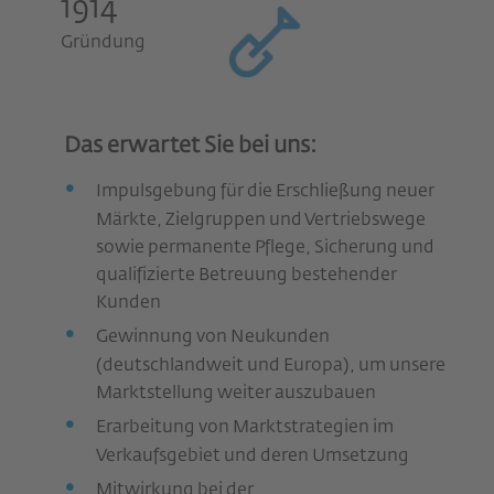
1914
Gründung
Das erwartet Sie bei uns:
Impulsgebung für die Erschließung neuer
Märkte, Zielgruppen und Vertriebswege
sowie permanente Pflege, Sicherung und
qualifizierte Betreuung bestehender
Kunden
Gewinnung von Neukunden
(deutschlandweit und Europa), um unsere
Marktstellung weiter auszubauen
Erarbeitung von Marktstrategien im
Verkaufsgebiet und deren Umsetzung
Mitwirkung bei der