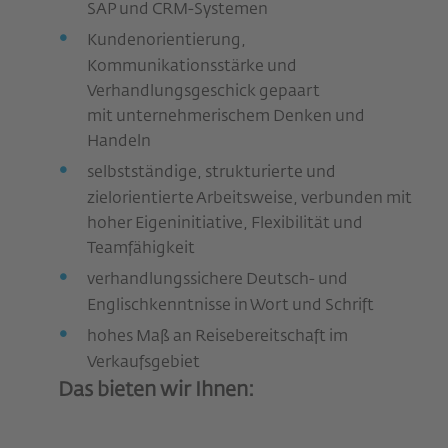
SAP und CRM-Systemen
Kundenorientierung,
Kommunikationsstärke und
Verhandlungsgeschick gepaart
mit unternehmerischem Denken und
Handeln
selbstständige, strukturierte und
zielorientierte Arbeitsweise, verbunden mit
hoher Eigeninitiative, Flexibilität und
Teamfähigkeit
verhandlungssichere Deutsch- und
Englischkenntnisse in Wort und Schrift
hohes Maß an Reisebereitschaft im
Verkaufsgebiet
Das bieten wir Ihnen: