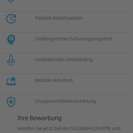
Flexible Arbeitszeiten
Umfangreiches Schulungsangebot
Umfassendes Onboarding
Mobiles Arbeiten
Gruppenunfallversicherung
Ihre Bewerbung
Werden Sie jetzt Teil der SIEGENIA GRUPPE und