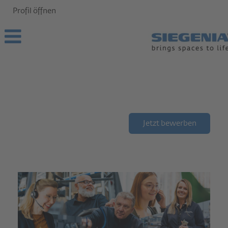
Profil öffnen
Jetzt bewerben