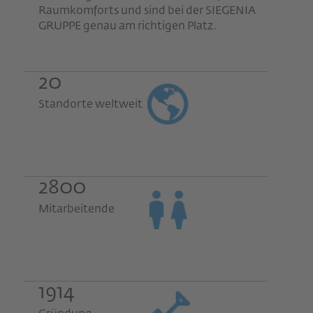
Raumkomforts und sind bei der SIEGENIA
GRUPPE genau am richtigen Platz.
20
Standorte weltweit
2800
Mitarbeitende
1914