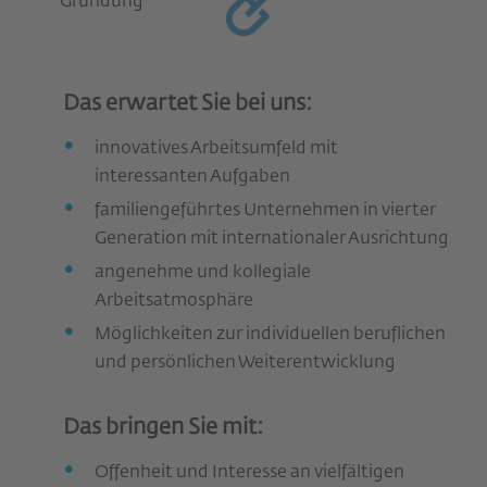
Gründung
Das erwartet Sie bei uns:
innovatives Arbeitsumfeld mit
interessanten Aufgaben
familiengeführtes Unternehmen in vierter
Generation mit internationaler Ausrichtung
angenehme und kollegiale
Arbeitsatmosphäre
Möglichkeiten zur individuellen beruflichen
und persönlichen Weiterentwicklung
Das bringen Sie mit:
Offenheit und Interesse an vielfältigen