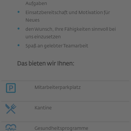
Aufgaben
Einsatzbereitschaft und Motivation für
Neues
den Wunsch, Ihre Fähigkeiten sinnvoll bei
uns einzusetzen
Spaß an gelebter Teamarbeit
Das bieten wir Ihnen:
Mitarbeiterparkplatz
Kantine
Gesundheitsprogramme