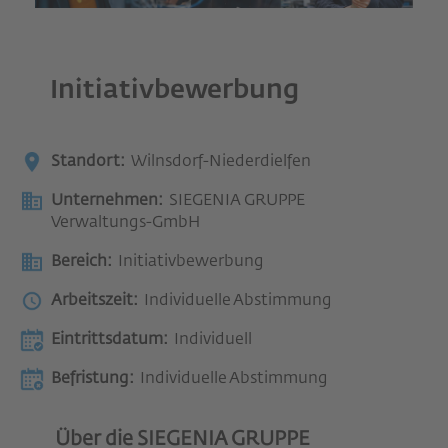
Initiativbewerbung
Standort:
Wilnsdorf-Niederdielfen
Unternehmen:
SIEGENIA GRUPPE
Verwaltungs-GmbH
Bereich:
Initiativbewerbung
Arbeitszeit:
Individuelle Abstimmung
Eintrittsdatum:
Individuell
Befristung:
Individuelle Abstimmung
Über die SIEGENIA GRUPPE