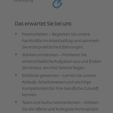
Gründung
Das erwartet Sie bei uns:
Praxis erleben – Begleiten Sie unsere
Fachkräfte im Arbeitsalltag und sammeln
Sie erste praktische Erfahrungen.
Stärken entdecken – Probieren Sie
unterschiedliche Aufgaben aus und finden
Sie heraus, wo Ihre Talente liegen.
Einblicke gewinnen – Lernen Sie unsere
Abläufe, Arbeitsweisen und wichtige
Kompetenzen für Ihre berufliche Zukunft
kennen.
Team und Kultur kennenlernen – Erleben
Sie die offene und kollegiale Atmosphäre