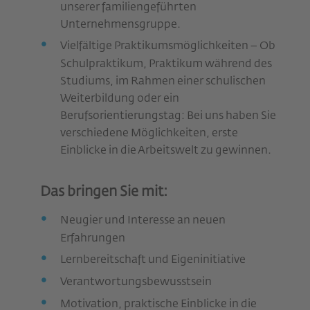
unserer familiengeführten
Unternehmensgruppe.
Vielfältige Praktikumsmöglichkeiten – Ob
Schulpraktikum, Praktikum während des
Studiums, im Rahmen einer schulischen
Weiterbildung oder ein
Berufsorientierungstag: Bei uns haben Sie
verschiedene Möglichkeiten, erste
Einblicke in die Arbeitswelt zu gewinnen.
Das bringen Sie mit:
Neugier und Interesse an neuen
Erfahrungen
Lernbereitschaft und Eigeninitiative
Verantwortungsbewusstsein
Motivation, praktische Einblicke in die