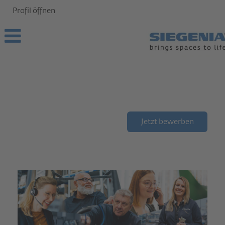
Profil öffnen
Jetzt bewerben