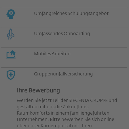
Umfangreiches Schulungsangebot
Umfassendes Onboarding
Mobiles Arbeiten
Gruppenunfallversicherung
Ihre Bewerbung
Werden Sie jetzt Teil der SIEGENIA GRUPPE und
gestalten mit uns die Zukunft des
Raumkomforts in einem familiengeführten
Unternehmen. Bitte bewerben Sie sich online
über unser Karriereportal mit Ihren