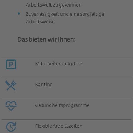
Arbeitswelt zu gewinnen
Zuverlässigkeit und eine sorgfältige
Arbeitsweise
Das bieten wir Ihnen:
Mitarbeiterparkplatz
Kantine
Gesundheitsprogramme
Flexible Arbeitszeiten