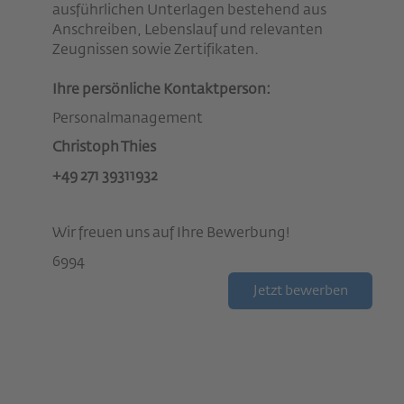
ausführlichen Unterlagen bestehend aus
Anschreiben, Lebenslauf und relevanten
Zeugnissen sowie Zertifikaten.
Ihre persönliche Kontaktperson:
Personalmanagement
Christoph Thies
+49 271 39311932
Wir freuen uns auf Ihre Bewerbung!
6994
Jetzt bewerben