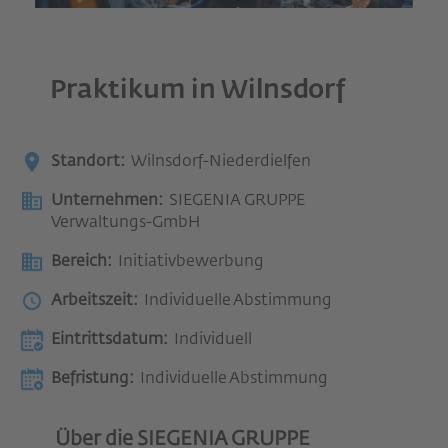
Praktikum in Wilnsdorf
Standort:
Wilnsdorf-Niederdielfen
Unternehmen:
SIEGENIA GRUPPE
Verwaltungs-GmbH
Bereich:
Initiativbewerbung
Arbeitszeit:
Individuelle Abstimmung
Eintrittsdatum:
Individuell
Befristung:
Individuelle Abstimmung
Über die SIEGENIA GRUPPE