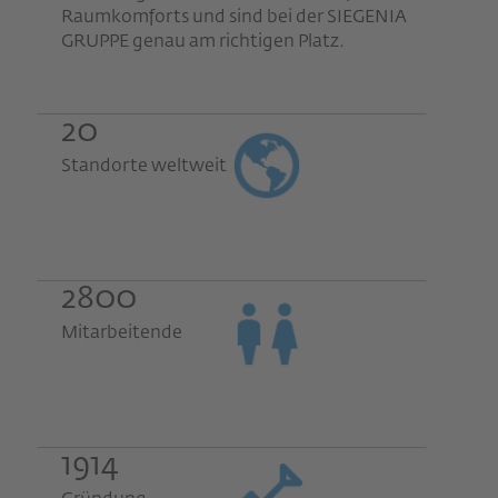
Raumkomforts und sind bei der SIEGENIA
GRUPPE genau am richtigen Platz.
20
Standorte weltweit
2800
Mitarbeitende
1914